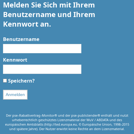
Melden Sie Sich mit Ihrem
Benutzername und Ihrem
Kennwort an.
Benutzername
Kennwort
Speichern?
Anmelden
Der pse–Rabattvertrag–Monitor® und der pse-publictender® enthält und nutzt
urheberrechtlich geschütztes Lizenzmaterial der WuV / ABDATA und des
europäischen Amtsblatts (http://ted.europa.eu, © Europäische Union, 1998–2015
und spätere Jahre). Der Nutzer erwirbt keine Rechte an dem Lizenzmaterial.